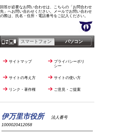
回答が必要なお問い合わせは、こちらの「お問合わせ
先」へお問い合わせください。メールでお問い合わせ
の際は、氏名・住所・電話番号をご記入ください。
スマートフォン
パソコン
サイトマップ
プライバシーポリ
シー
サイトの考え方
サイトの使い方
リンク・著作権
ご意見・ご提案
伊万里市役所
法人番号
1000020412058