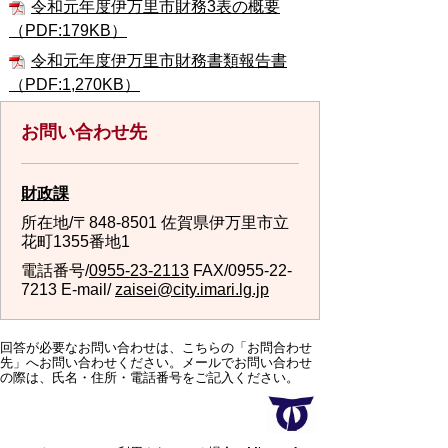
令和元年度伊万里市財務3表の概要
（PDF:179KB）
令和元年度伊万里市財務書類報告書
（PDF:1,270KB）
お問い合わせ先
財政課
所在地/〒848-8501 佐賀県伊万里市立
花町1355番地1
電話番号/
0955-23-2113
FAX/0955-22-
7213 E-mail/
zaisei@city.imari.lg.jp
回答が必要なお問い合わせは、こちらの「お問合わせ
先」へお問い合わせください。メールでお問い合わせ
の際は、氏名・住所・電話番号をご記入ください。