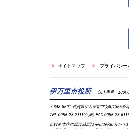
サイトマップ
プライバシー
伊万里市役所
法人番号 100002
〒848-8501
佐賀県伊万里市立花町1355番地
TEL
0955-23-2111
(代表)
FAX 0955-23-611
市役所本庁の開庁時間は
平日8時30分から