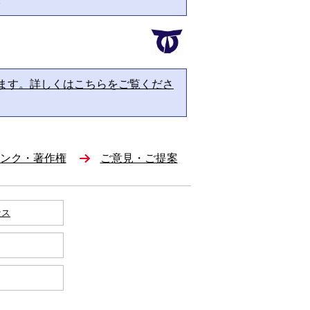
ます。詳しくはこちらをご覧くださ
ンク・著作権
ご意見・ご提案
セス