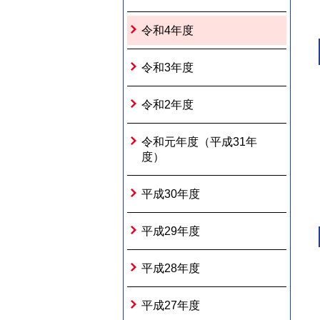
令和4年度
令和3年度
令和2年度
令和元年度（平成31年
度）
平成30年度
平成29年度
平成28年度
平成27年度