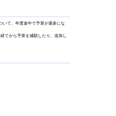
ついて、年度途中で予算が過多にな
経てから予算を減額したり、追加し