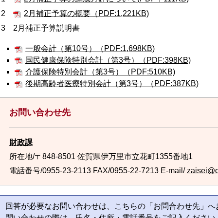
2
2月補正予算の概要（PDF:1,221KB)
3 2月補正予算説明書
一般会計（第10号）（PDF:1,698KB)
国民健康保険特別会計（第3号）（PDF:398KB)
介護保険特別会計（第3号）（PDF:510KB)
後期高齢者医療特別会計（第3号）（PDF:387KB)
お問い合わせ先
財政課
所在地/〒848-8501 佐賀県伊万里市立花町1355番地1
電話番号/0955-23-2113
FAX/0955-22-7213 E-mail/
zaisei@ci
回答が必要なお問い合わせは、こちらの「お問合わせ先」へ
問い合わせの際は、氏名・住所・電話番号をご記入ください