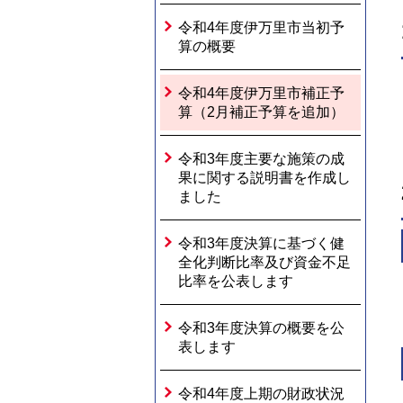
令和4年度伊万里市当初予
算の概要
令和4年度伊万里市補正予
算（2月補正予算を追加）
令和3年度主要な施策の成
果に関する説明書を作成し
ました
令和3年度決算に基づく健
全化判断比率及び資金不足
比率を公表します
令和3年度決算の概要を公
表します
令和4年度上期の財政状況