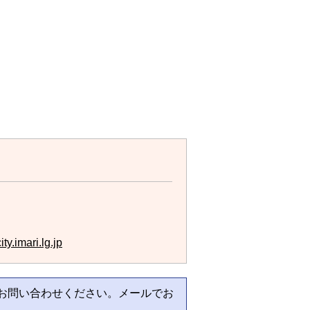
ty.imari.lg.jp
お問い合わせください。メールでお
。