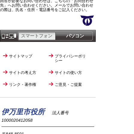
回答が必要なお問い合わせは、こちらの「お問合わせ
先」へお問い合わせください。メールでお問い合わせ
の際は、氏名・住所・電話番号をご記入ください。
スマートフォン
パソコン
サイトマップ
プライバシーポリ
シー
サイトの考え方
サイトの使い方
リンク・著作権
ご意見・ご提案
伊万里市役所
法人番号
1000020412058