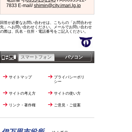
7833 E-mail/
shimin@city.imari.lg.jp
回答が必要なお問い合わせは、こちらの「お問合わせ
先」へお問い合わせください。メールでお問い合わせ
の際は、氏名・住所・電話番号をご記入ください。
スマートフォン
パソコン
サイトマップ
プライバシーポリ
シー
サイトの考え方
サイトの使い方
リンク・著作権
ご意見・ご提案
伊万里市役所