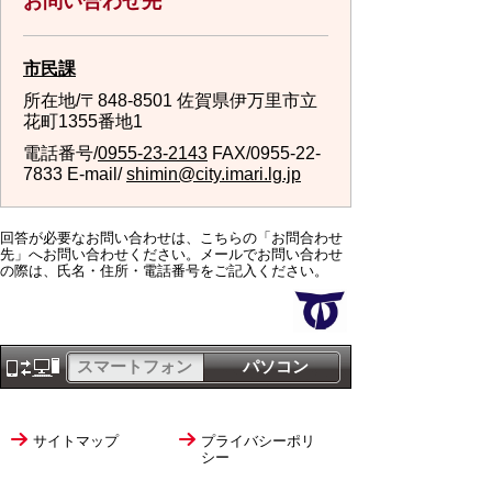
お問い合わせ先
市民課
所在地/〒848-8501 佐賀県伊万里市立
花町1355番地1
電話番号/
0955-23-2143
FAX/0955-22-
7833 E-mail/
shimin@city.imari.lg.jp
回答が必要なお問い合わせは、こちらの「お問合わせ
先」へお問い合わせください。メールでお問い合わせ
の際は、氏名・住所・電話番号をご記入ください。
スマートフォン
パソコン
サイトマップ
プライバシーポリ
シー