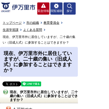
緊急情報
閲覧補助
探す
トップページ
市の組織
教育委員会
生涯学習課
よくある質問
現在、伊万里市外に居住していますが、二十歳の集
い（旧成人式）に参加することはできますか？
現在、伊万里市外に居住してい
ますが、二十歳の集い（旧成人
式）に参加することはできます
か？
現在、伊万里市外に居住していますが、二十
歳の集い（旧成人式）に参加することはでき
ますか？