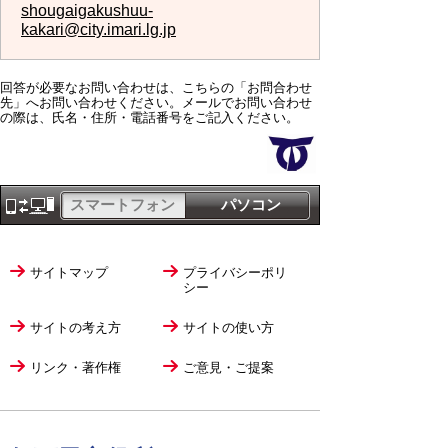
shougaigakushuu-
kakari@city.imari.lg.jp
回答が必要なお問い合わせは、こちらの「お問合わせ
先」へお問い合わせください。メールでお問い合わせ
の際は、氏名・住所・電話番号をご記入ください。
スマートフォン
パソコン
サイトマップ
プライバシーポリ
シー
サイトの考え方
サイトの使い方
リンク・著作権
ご意見・ご提案