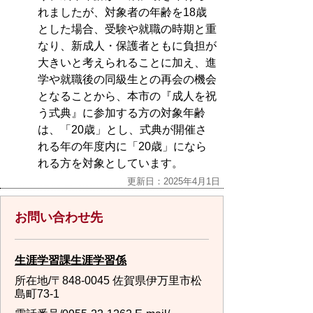
れましたが、対象者の年齢を18歳
とした場合、受験や就職の時期と重
なり、新成人・保護者ともに負担が
大きいと考えられることに加え、進
学や就職後の同級生との再会の機会
となることから、本市の『成人を祝
う式典』に参加する方の対象年齢
は、「20歳」とし、式典が開催さ
れる年の年度内に「20歳」になら
れる方を対象としています。
更新日：2025年4月1日
お問い合わせ先
生涯学習課生涯学習係
所在地/〒848-0045 佐賀県伊万里市松
島町73-1