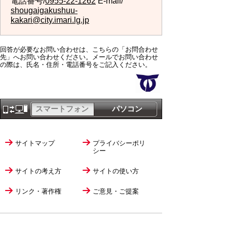
電話番号/
0955-22-1262
E-mail/
shougaigakushuu-
kakari@city.imari.lg.jp
回答が必要なお問い合わせは、こちらの「お問合わせ
先」へお問い合わせください。メールでお問い合わせ
の際は、氏名・住所・電話番号をご記入ください。
スマートフォン
パソコン
サイトマップ
プライバシーポリ
シー
サイトの考え方
サイトの使い方
リンク・著作権
ご意見・ご提案