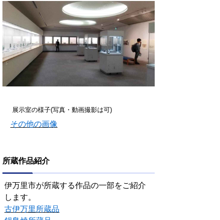
展示室の様子(写真・動画撮影は可)
その他の画像
所蔵作品紹介
伊万里市が所蔵する作品の一部をご紹介
します。
古伊万里所蔵品