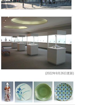
(2022年9月26日更新)