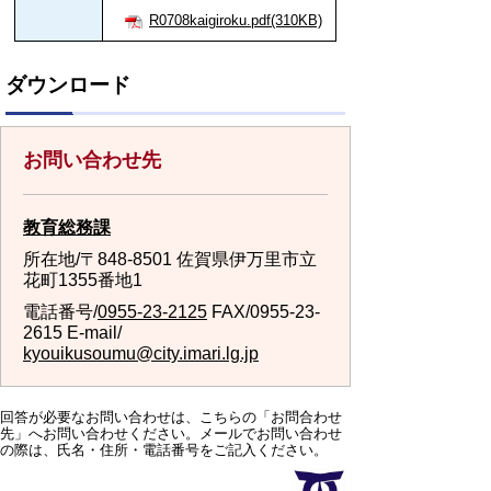
R0708kaigiroku.pdf(310KB)
ダウンロード
お問い合わせ先
教育総務課
所在地/〒848-8501 佐賀県伊万里市立
花町1355番地1
電話番号/
0955-23-2125
FAX/0955-23-
2615 E-mail/
kyouikusoumu@city.imari.lg.jp
回答が必要なお問い合わせは、こちらの「お問合わせ
先」へお問い合わせください。メールでお問い合わせ
の際は、氏名・住所・電話番号をご記入ください。