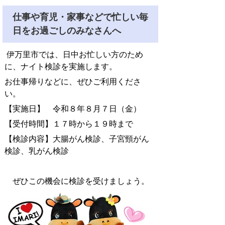
仕事や育児・家事などで忙しい毎
日をお過ごしのみなさんへ
伊万里市では、日中お忙しい方のため
に、ナイト検診を実施します。
お仕事帰りなどに、ぜひご利用くださ
い。
【実施日】 令和８年８月７日（金）
【受付時間】１７時から１９時まで
【検診内容】大腸がん検診、子宮頸がん
検診、乳がん検診
ぜひこの機会に検診を受けましょう。