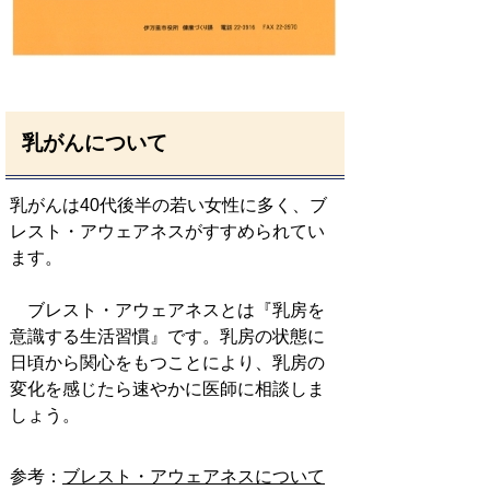
乳がんについて
乳がんは40代後半の若い女性に多く、ブ
レスト・アウェアネスがすすめられてい
ます。
ブレスト・アウェアネスとは『乳房を
意識する生活習慣』です。乳房の状態に
日頃から関心をもつことにより、乳房の
変化を感じたら速やかに医師に相談しま
しょう。
参考：
ブレスト・アウェアネスについて