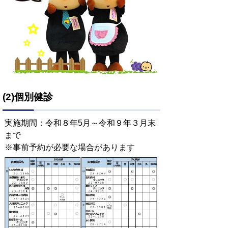
(2)個別健診
実施期間：令和８年5月～令和９年３月末
まで
※事前予約が必要な場合があります