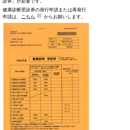
診券」が必要です。
健康診断受診券の発行申請または再発行
申請は、
こちら
からお願いします。