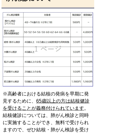
※高齢者における結核の発病を早期に発
見するために、
65歳以上の方は結核健診
を受けることが義務付けられています
。
結核健診については、肺がん検診と同時
に実施することができ、無料で受けられ
ますので、ぜひ結核・肺がん検診を受け