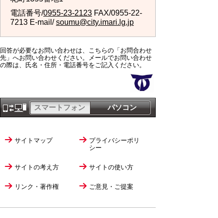
電話番号/
0955-23-2123
FAX/0955-22-
7213 E-mail/
soumu@city.imari.lg.jp
回答が必要なお問い合わせは、こちらの「お問合わせ
先」へお問い合わせください。メールでお問い合わせ
の際は、氏名・住所・電話番号をご記入ください。
スマートフォン
パソコン
サイトマップ
プライバシーポリ
シー
サイトの考え方
サイトの使い方
リンク・著作権
ご意見・ご提案