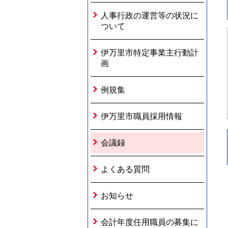
人事行政の運営等の状況に
ついて
伊万里市特定事業主行動計
画
例規集
伊万里市職員採用情報
会議録
よくある質問
お知らせ
会計年度任用職員の募集に