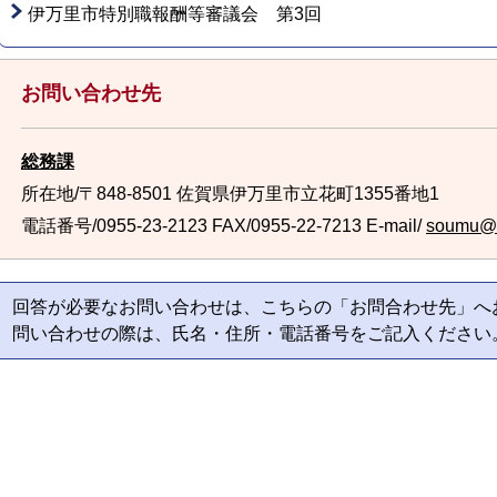
伊万里市特別職報酬等審議会 第3回
お問い合わせ先
総務課
所在地/〒848-8501 佐賀県伊万里市立花町1355番地1
電話番号/0955-23-2123
FAX/0955-22-7213 E-mail/
soumu@ci
回答が必要なお問い合わせは、こちらの「お問合わせ先」へ
問い合わせの際は、氏名・住所・電話番号をご記入ください