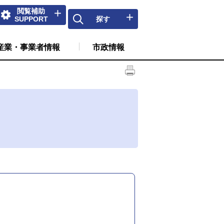
閲覧補助
SUPPORT
探す
産業・事業者情報
市政情報