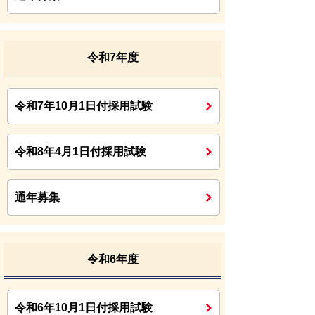
令和7年度
令和7年10月1日付採用試験
令和8年4月1日付採用試験
通年募集
令和6年度
令和6年10月1日付採用試験