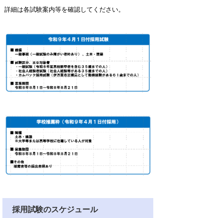
詳細は各試験案内等を確認してください。
採用試験のスケジュール