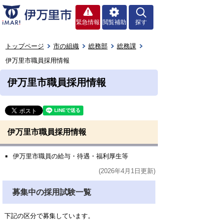
緊急情報
閲覧補助
探す
トップページ
市の組織
総務部
総務課
伊万里市職員採用情報
伊万里市職員採用情報
伊万里市職員採用情報
伊万里市職員の給与・待遇・福利厚生等
(2026年4月1日更新)
募集中の採用試験一覧
下記の区分で募集しています。