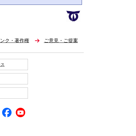
ンク・著作権
ご意見・ご提案
セス