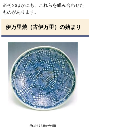
※そのほかにも、これらを組み合わせた
ものがあります。
伊万里焼（古伊万里）の始まり
染付花散文皿