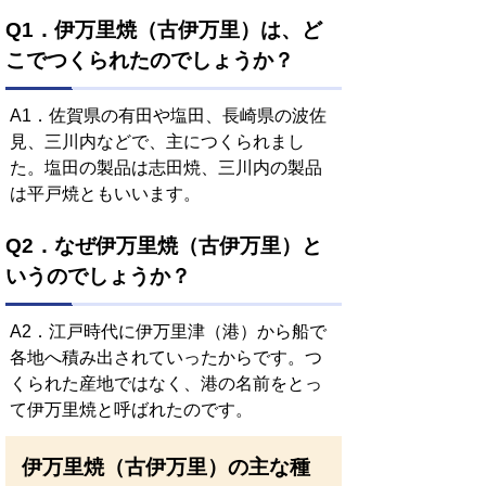
Q1．伊万里焼（古伊万里）は、ど
こでつくられたのでしょうか？
A1．佐賀県の有田や塩田、長崎県の波佐
見、三川内などで、主につくられまし
た。塩田の製品は志田焼、三川内の製品
は平戸焼ともいいます。
Q2．なぜ伊万里焼（古伊万里）と
いうのでしょうか？
A2．江戸時代に伊万里津（港）から船で
各地へ積み出されていったからです。つ
くられた産地ではなく、港の名前をとっ
て伊万里焼と呼ばれたのです。
伊万里焼（古伊万里）の主な種