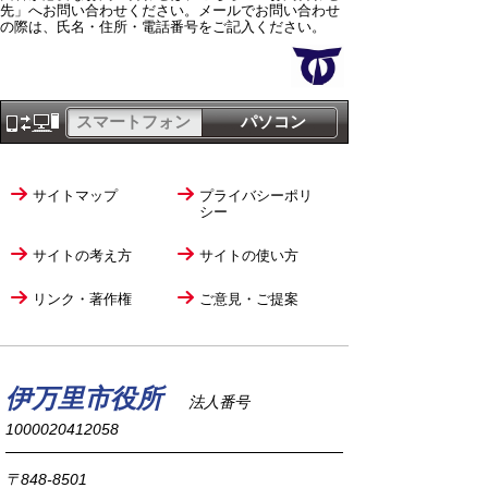
先」へお問い合わせください。メールでお問い合わせ
の際は、氏名・住所・電話番号をご記入ください。
スマートフォン
パソコン
サイトマップ
プライバシーポリ
シー
サイトの考え方
サイトの使い方
リンク・著作権
ご意見・ご提案
伊万里市役所
法人番号
1000020412058
〒848-8501