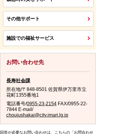
その他サポート
施設での福祉サービス
お問い合わせ先
長寿社会課
所在地/〒848-8501 佐賀県伊万里市立
花町1355番地1
電話番号/
0955-23-2154
FAX/0955-22-
7844 E-mail/
choujushakai@city.imari.lg.jp
回答が必要なお問い合わせは、こちらの「お問合わせ