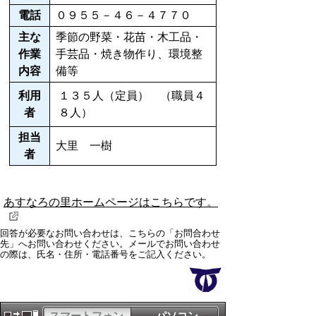
電話
０９５５－４６－４７７０
主な
季節の野菜・花苗・木工品・
作業
手芸品・焼き物作り、環境整
内容
備等
利用
１３５人（定員） （職員４
者
８人）
担当
大里 一樹
者
あすなろの里ホームページはこちらです。
回答が必要なお問い合わせは、こちらの「お問合わせ
先」へお問い合わせください。メールでお問い合わせ
の際は、氏名・住所・電話番号をご記入ください。
スマートフォン
パソコン