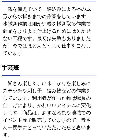
窯を備えていて、鋳込みによる器の成
形から水拭きまでの作業をしています。
水拭き作業は細かい粉を拭き取る作業で
商品をよりよく仕上げるためには欠かせ
ない工程です。最初は失敗もありました
が、今ではほとんどうまく仕事をこなし
ています。
手芸班
皆さん楽しく、出来上がりを楽しみに
ステッチや刺し子、編み物などの作業を
しています。利用者が作った物は職員の
仕上げにより、かわいいアイテムに変化
します。商品は、あすなろ祭や地域での
イベント等で販売していますので、皆さ
ん一度手にとっていただけたらと思いま
す。