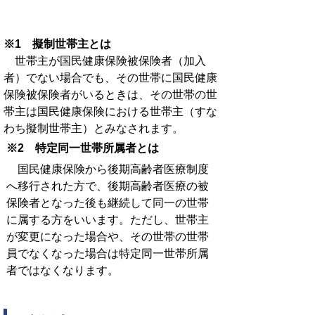
※1 擬制世帯主とは
世帯主が国民健康保険被保険者（加入
者）でない場合でも、その世帯に国民健康
保険被保険者がいるときは、その世帯の世
帯主は国民健康保険における世帯主（すな
わち擬制世帯主）とみなされます。
※2 特定同一世帯所属者とは
国民健康保険から後期高齢者医療制度
へ移行された方で、後期高齢者医療の被
保険者となった後も継続して同一の世帯
に属する方をいいます。ただし、世帯主
が変更になった場合や、その世帯の世帯
員でなくなった場合は特定同一世帯所属
者ではなくなります。