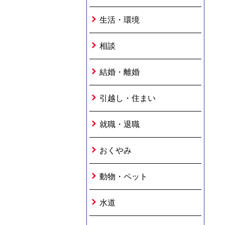
生活・環境
相談
結婚・離婚
引越し・住まい
就職・退職
おくやみ
動物・ペット
水道