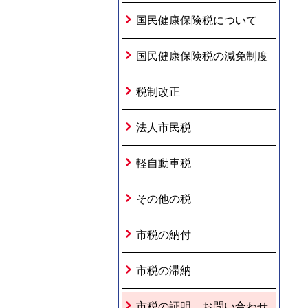
国民健康保険税について
国民健康保険税の減免制度
税制改正
法人市民税
軽自動車税
その他の税
市税の納付
市税の滞納
市税の証明、お問い合わせ