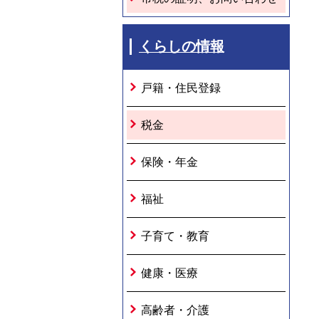
くらしの情報
戸籍・住民登録
税金
保険・年金
福祉
子育て・教育
健康・医療
高齢者・介護