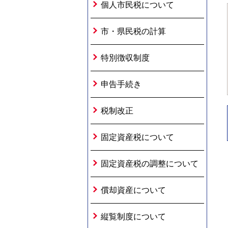
個人市民税について
市・県民税の計算
特別徴収制度
申告手続き
税制改正
固定資産税について
固定資産税の調整について
償却資産について
縦覧制度について