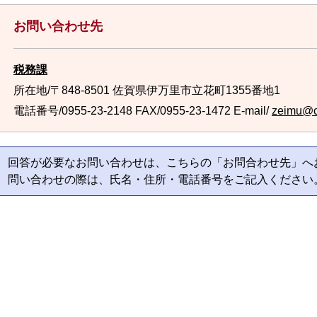
お問い合わせ先
税務課
所在地/〒848-8501 佐賀県伊万里市立花町1355番地1
電話番号/0955-23-2148
FAX/0955-23-1472 E-mail/
zeimu@cit
回答が必要なお問い合わせは、こちらの「お問合わせ先」へ
問い合わせの際は、氏名・住所・電話番号をご記入ください