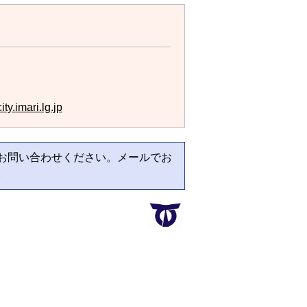
y.imari.lg.jp
お問い合わせください。メールでお
。