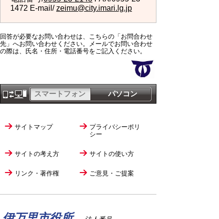
1472 E-mail/
zeimu@city.imari.lg.jp
回答が必要なお問い合わせは、こちらの「お問合わせ
先」へお問い合わせください。メールでお問い合わせ
の際は、氏名・住所・電話番号をご記入ください。
スマートフォン
パソコン
サイトマップ
プライバシーポリ
シー
サイトの考え方
サイトの使い方
リンク・著作権
ご意見・ご提案
伊万里市役所