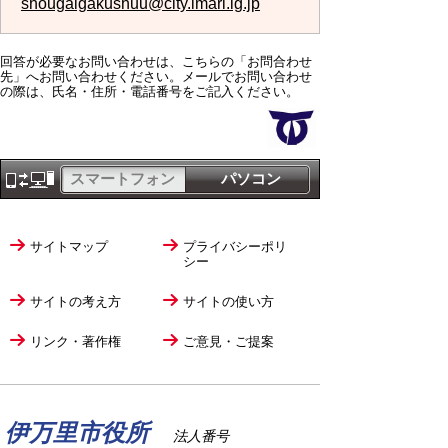
shougaigakushuu@city.imari.lg.jp
回答が必要なお問い合わせは、こちらの「お問合わせ
先」へお問い合わせください。メールでお問い合わせ
の際は、氏名・住所・電話番号をご記入ください。
スマートフォン
パソコン
サイトマップ
プライバシーポリ
シー
サイトの考え方
サイトの使い方
リンク・著作権
ご意見・ご提案
伊万里市役所
法人番号