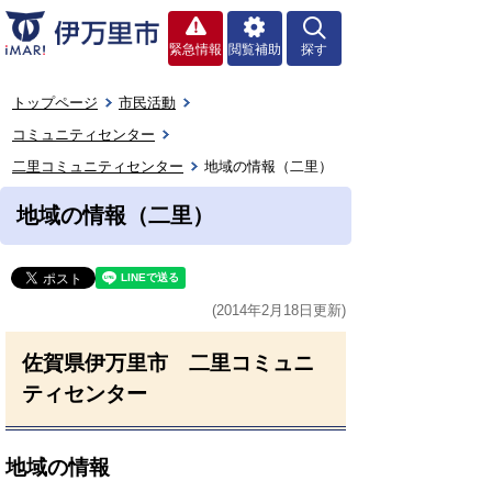
緊急情報
閲覧補助
探す
トップページ
市民活動
コミュニティセンター
二里コミュニティセンター
地域の情報（二里）
地域の情報（二里）
(2014年2月18日更新)
佐賀県伊万里市 二里コミュニ
ティセンター
地域の情報