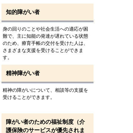
知的障がい者
身の回りのことや社会生活への適応が困
難で、主に知能の発達が遅れている状態
のため、療育手帳の交付を受けた人は、
さまざまな支援を受けることができま
す。
精神障がい者
精神の障がいについて、相談等の支援を
受けることができます。
障がい者のための福祉制度（介
護保険のサービスが優先されま