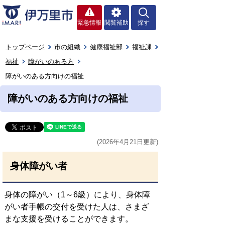
緊急情報
閲覧補助
探す
トップページ
市の組織
健康福祉部
福祉課
福祉
障がいのある方
障がいのある方向けの福祉
障がいのある方向けの福祉
(2026年4月21日更新)
身体障がい者
身体の障がい（1～6級）により、身体障
がい者手帳の交付を受けた人は、さまざ
まな支援を受けることができます。