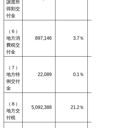
譲渡所
得割交
付金
（６）
地方消
897,146
3.7％
費税交
付金
（７）
地方特
22,089
0.1％
例交付
金
（８）
5,092,388
21.2％
地方交
付税