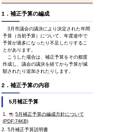
1．補正予算の編成
3月市議会の議決により決定された年間
予算（当初予算）について、年度途中で
予算が過多になったり不足したりするこ
とがあります。
こうした場合は、補正予算をその都度
作成し、議会の議決を経てから予算が減
額されたり追加されたりします。
2．補正予算の内容
5月補正予算
1.
5月補正予算の編成方針について
(PDF:74KB)
2. 5月補正予算説明書