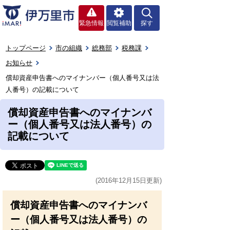
緊急情報
閲覧補助
探す
トップページ
市の組織
総務部
税務課
お知らせ
償却資産申告書へのマイナンバー（個人番号又は法
人番号）の記載について
償却資産申告書へのマイナンバ
ー（個人番号又は法人番号）の
記載について
(2016年12月15日更新)
償却資産申告書へのマイナンバ
ー（個人番号又は法人番号）の