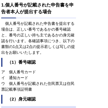
1.個人番号が記載された申告書を申
告者本人が提出する場合
個人番号が記載された申告書を提出する
場合は、正しい番号であるかの番号確認
と、番号の正しい持ち主であるかの身元確
認を行います。各確認事項につき、以下の
書類の1点又は2点の提示若しくは写しの提
出をお願いいたします。
（1）番号確認
ア 個人番号カード
イ 通知カード
ウ 個人番号が記載された住民票又は住民
票記載事項証明書
（2）身元確認