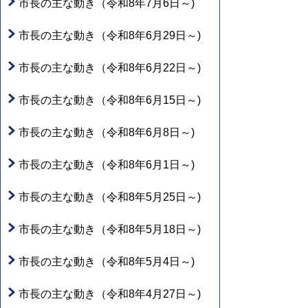
市長の主な動き（令和8年7月6日～)
市長の主な動き（令和8年6月29日～)
市長の主な動き（令和8年6月22日～)
市長の主な動き（令和8年6月15日～)
市長の主な動き（令和8年6月8日～)
市長の主な動き（令和8年6月1日～)
市長の主な動き（令和8年5月25日～)
市長の主な動き（令和8年5月18日～)
市長の主な動き（令和8年5月4日～)
市長の主な動き（令和8年4月27日～)