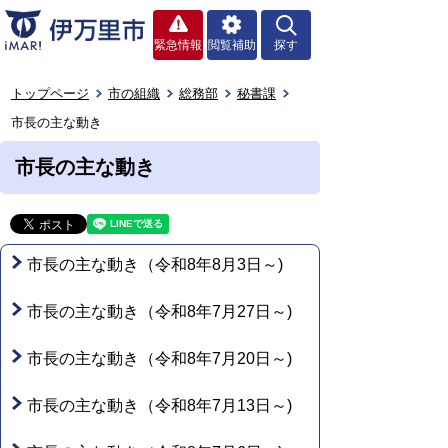
緊急情報
閲覧補助
探す
トップページ
市の組織
総務部
秘書課
市長の主な動き
市長の主な動き
市長の主な動き（令和8年8月3日～)
市長の主な動き（令和8年7月27日～)
市長の主な動き（令和8年7月20日～)
市長の主な動き（令和8年7月13日～)