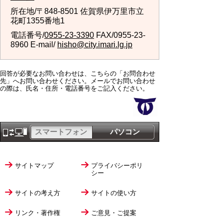
所在地/〒848-8501 佐賀県伊万里市立
花町1355番地1
電話番号/
0955-23-3390
FAX/0955-23-
8960 E-mail/
hisho@city.imari.lg.jp
回答が必要なお問い合わせは、こちらの「お問合わせ
先」へお問い合わせください。メールでお問い合わせ
の際は、氏名・住所・電話番号をご記入ください。
スマートフォン
パソコン
サイトマップ
プライバシーポリ
シー
サイトの考え方
サイトの使い方
リンク・著作権
ご意見・ご提案