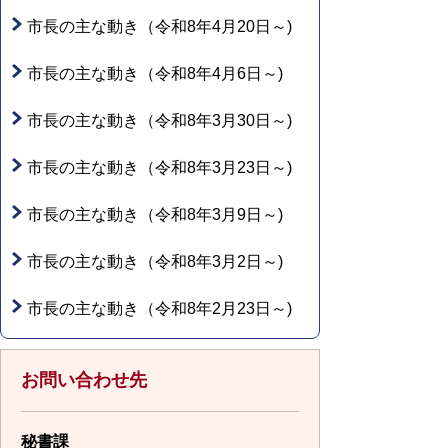
市長の主な動き（令和8年4月20日～)
市長の主な動き（令和8年4月6日～)
市長の主な動き（令和8年3月30日～)
市長の主な動き（令和8年3月23日～)
市長の主な動き（令和8年3月9日～)
市長の主な動き（令和8年3月2日～)
市長の主な動き（令和8年2月23日～)
お問い合わせ先
秘書課