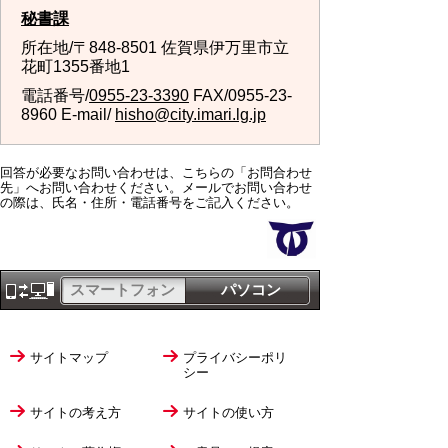
秘書課
所在地/〒848-8501 佐賀県伊万里市立
花町1355番地1
電話番号/
0955-23-3390
FAX/0955-23-
8960 E-mail/
hisho@city.imari.lg.jp
回答が必要なお問い合わせは、こちらの「お問合わせ
先」へお問い合わせください。メールでお問い合わせ
の際は、氏名・住所・電話番号をご記入ください。
スマートフォン
パソコン
サイトマップ
プライバシーポリ
シー
サイトの考え方
サイトの使い方