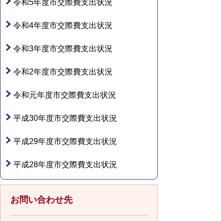
令和5年度市交際費支出状況
令和4年度市交際費支出状況
令和3年度市交際費支出状況
令和2年度市交際費支出状況
令和元年度市交際費支出状況
平成30年度市交際費支出状況
平成29年度市交際費支出状況
平成28年度市交際費支出状況
お問い合わせ先