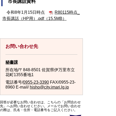
市長講話資料
令和8年1月15日時点
R80115時点_
市長講話（HP用）.pdf（15.5MB）
お問い合わせ先
秘書課
所在地/〒848-8501 佐賀県伊万里市立
花町1355番地1
電話番号/
0955-23-3390
FAX/0955-23-
8960 E-mail/
hisho@city.imari.lg.jp
回答が必要なお問い合わせは、こちらの「お問合わせ
先」へお問い合わせください。メールでお問い合わせ
の際は、氏名・住所・電話番号をご記入ください。