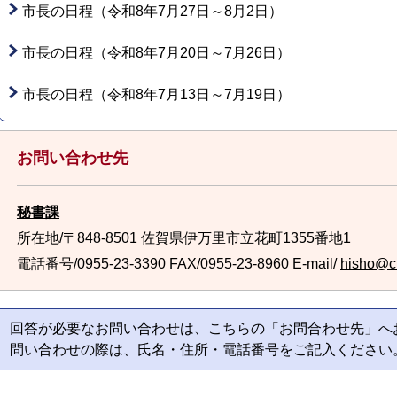
市長の日程（令和8年7月27日～8月2日）
市長の日程（令和8年7月20日～7月26日）
市長の日程（令和8年7月13日～7月19日）
お問い合わせ先
秘書課
所在地/〒848-8501 佐賀県伊万里市立花町1355番地1
電話番号/0955-23-3390
FAX/0955-23-8960 E-mail/
hisho@cit
回答が必要なお問い合わせは、こちらの「お問合わせ先」へ
問い合わせの際は、氏名・住所・電話番号をご記入ください