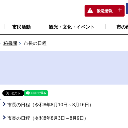
緊急情報
市民活動
観光・文化・イベント
市の
秘書課
市長の日程
市長の日程（令和8年8月10日～8月16日）
市長の日程（令和8年8月3日～8月9日）