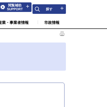
閲覧補助
SUPPORT
探す
産業・事業者情報
市政情報