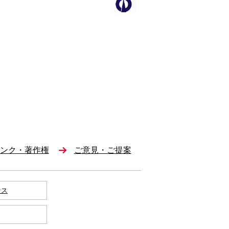
ンク・著作権
ご意見・ご提案
セス