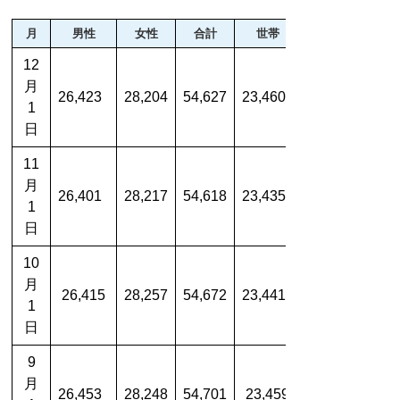
月
男性
女性
合計
世帯
12
月
26,423
28,204
54,627
23,460
1
日
11
月
26,401
28,217
54,618
23,435
1
日
10
月
26,415
28,257
54,672
23,441
1
日
9
月
26,453
28,248
54,701
23,459