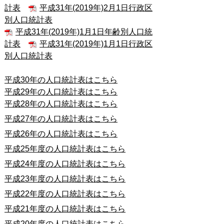
計表
平成31年(2019年)2月1日行政区
別人口統計表
平成31年(2019年)1月1日年齢別人口統
計表
平成31年(2019年)1月1日行政区
別人口統計表
平成30年の人口統計表はこちら
平成29年の人口統計表はこちら
平成28年の人口統計表はこちら
平成27年の人口統計表はこちら
平成26年の人口統計表はこちら
平成25年度の人口統計表はこちら
平成24年度の人口統計表はこちら
平成23年度の人口統計表はこちら
平成22年度の人口統計表はこちら
平成21年度の人口統計表はこちら
平成20年度の人口統計表はこちら