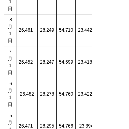
1
日
8
月
26,461
28,249
54,710
23,442
1
日
7
月
26,452
28,247
54,699
23,418
1
日
6
月
26,482
28,278
54,760
23,422
1
日
5
月
26,471
28,295
54,766
23,394