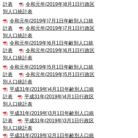
計表
令和元年(2019年)8月1日行政区
別人口統計表
令和元年(2019年)7月1日年齢別人口統
計表
令和元年(2019年)7月1日行政区
別人口統計表
令和元年(2019年)6月1日年齢別人口統
計表
令和元年(2019年)6月1日行政区
別人口統計表
令和元年(2019年)5月1日年齢別人口統
計表
令和元年(2019年)5月1日行政区
別人口統計表
平成31年(2019年)4月1日年齢別人口統
計表
平成31年(2019年)4月1日行政区
別人口統計表
平成31年(2019年)3月1日年齢別人口統
計表
平成31年(2019年)3月1日行政区
別人口統計表
平成31年(2019年)2月1日年齢別人口統