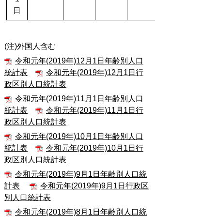
日
(注)外国人含む
令和元年(2019年)12月1日年齢別人口
統計表
令和元年(2019年)12月1日行
政区別人口統計表
令和元年(2019年)11月1日年齢別人口
統計表
令和元年(2019年)11月1日行
政区別人口統計表
令和元年(2019年)10月1日年齢別人口
統計表
令和元年(2019年)10月1日行
政区別人口統計表
令和元年(2019年)9月1日年齢別人口統
計表
令和元年(2019年)9月1日行政区
別人口統計表
令和元年(2019年)8月1日年齢別人口統