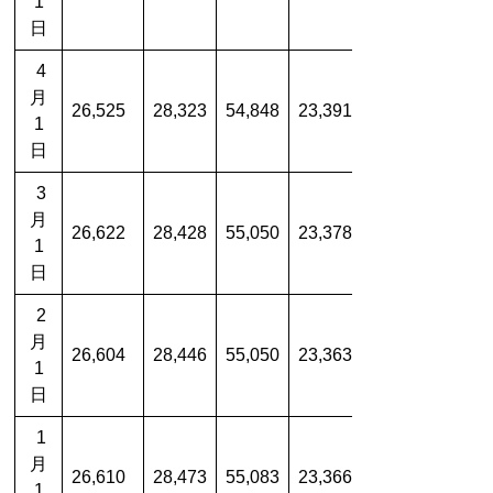
1
日
4
月
26,525
28,323
54,848
23,391
1
日
3
月
26,622
28,428
55,050
23,378
1
日
2
月
26,604
28,446
55,050
23,363
1
日
1
月
26,610
28,473
55,083
23,366
1