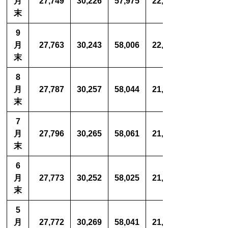
月
27,749
30,226
57,975
22,017
末
9
月
27,763
30,243
58,006
22,012
末
8
月
27,787
30,257
58,044
21,998
末
7
月
27,796
30,265
58,061
21,980
末
6
月
27,773
30,252
58,025
21,949
末
5
月
27,772
30,269
58,041
21,943