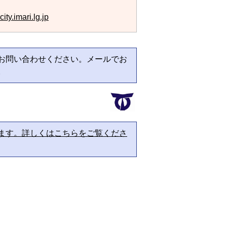
ty.imari.lg.jp
お問い合わせください。メールでお
。
ます。詳しくはこちらをご覧くださ