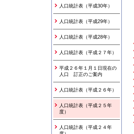
人口統計表（平成30年）
人口統計表（平成29年）
人口統計表（平成28年）
人口統計表（平成２７年）
平成２６年１月１日現在の
人口 訂正のご案内
人口統計表（平成２６年）
人口統計表（平成２５年
度）
人口統計表（平成２４年
度）