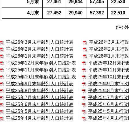
5月末
27,461
29,944
57,405
22,530
4月末
27,452
29,940
57,392
22,510
(注) 外国人
平成26年3月末年齢別人口統計表
平成26年3月末行
平成26年2月末年齢別人口統計表
平成26年2月末行
平成26年1月末年齢別人口統計表
平成26年1月末行
平成25年12月末年齢別人口統計表
平成25年12月末
平成25年11月末年齢別人口統計表
平成25年11月末
平成25年10月末年齢別人口統計表
平成25年10月末
平成25年9月末年齢別人口統計表
平成25年9月末行
平成25年8月末年齢別人口統計表
平成25年8月末行
平成25年7月末年齢別人口統計表
平成25年7月末行
平成25年6月末年齢別人口統計表
平成25年6月末行
平成25年5月末年齢別人口統計表
平成25年5月末行
平成25年4月末年齢別人口統計表
平成25年4月末行