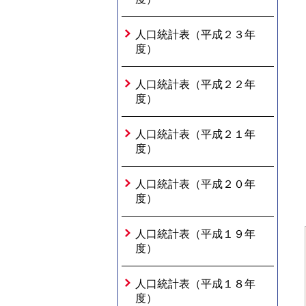
人口統計表（平成２３年
度）
人口統計表（平成２２年
度）
人口統計表（平成２１年
度）
人口統計表（平成２０年
度）
人口統計表（平成１９年
度）
人口統計表（平成１８年
度）