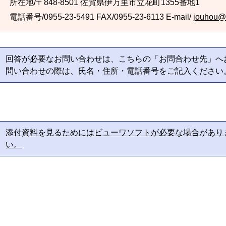
所在地/〒848-8501 佐賀県伊万里市立花町1355番地1
電話番号/0955-23-5491
FAX/0955-23-6113 E-mail/
jouhou@ci
回答が必要なお問い合わせは、こちらの「お問合わせ先」へ
問い合わせの際は、氏名・住所・電話番号をご記入ください
添付資料を見るためにはビューワソフトが必要な場合があり
い。