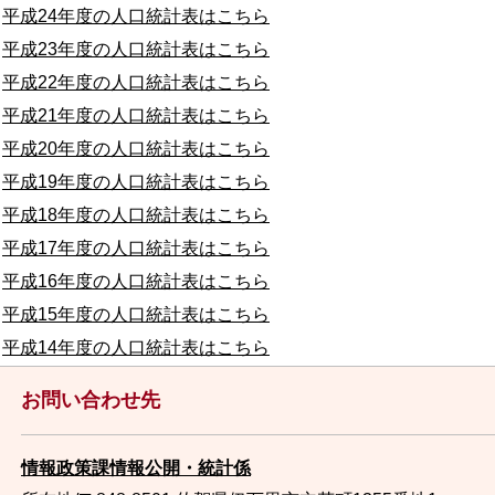
平成24年度の人口統計表はこちら
平成23年度の人口統計表はこちら
平成22年度の人口統計表はこちら
平成21年度の人口統計表はこちら
平成20年度の人口統計表はこちら
平成19年度の人口統計表はこちら
平成18年度の人口統計表はこちら
平成17年度の人口統計表はこちら
平成16年度の人口統計表はこちら
平成15年度の人口統計表はこちら
平成14年度の人口統計表はこちら
お問い合わせ先
情報政策課情報公開・統計係