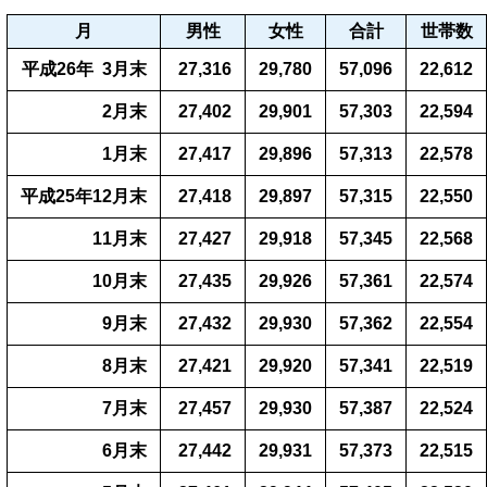
月
男性
女性
合計
世帯数
平成26年 3月末
27,316
29,780
57,096
22,612
2月末
27,402
29,901
57,303
22,594
1月末
27,417
29,896
57,313
22,578
平成25年12月末
27,418
29,897
57,315
22,550
11月末
27,427
29,918
57,345
22,568
10月末
27,435
29,926
57,361
22,574
9月末
27,432
29,930
57,362
22,554
8月末
27,421
29,920
57,341
22,519
7月末
27,457
29,930
57,387
22,524
6月末
27,442
29,931
57,373
22,515