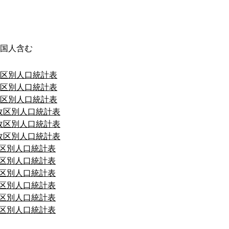
含む
政区別人口統計表
政区別人口統計表
政区別人口統計表
行政区別人口統計表
行政区別人口統計表
行政区別人口統計表
政区別人口統計表
政区別人口統計表
政区別人口統計表
政区別人口統計表
政区別人口統計表
政区別人口統計表