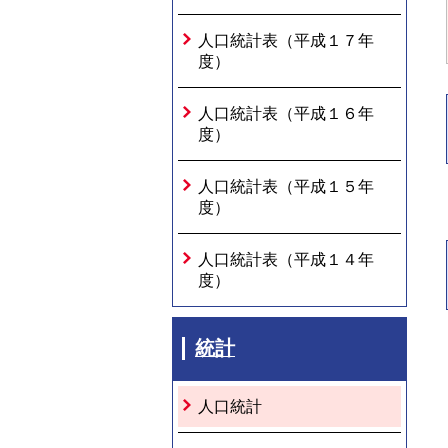
人口統計表（平成１７年
度）
人口統計表（平成１６年
度）
人口統計表（平成１５年
度）
人口統計表（平成１４年
度）
統計
人口統計