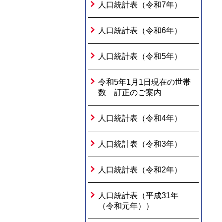
人口統計表（令和7年）
人口統計表（令和6年）
人口統計表（令和5年）
令和5年1月1日現在の世帯
数 訂正のご案内
人口統計表（令和4年）
人口統計表（令和3年）
人口統計表（令和2年）
人口統計表（平成31年
（令和元年））