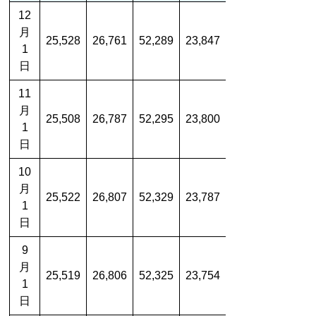
12
月
25,528
26,761
52,289
23,847
1
日
11
月
25,508
26,787
52,295
23,800
1
日
10
月
25,522
26,807
52,329
23,787
1
日
9
月
25,519
26,806
52,325
23,754
1
日