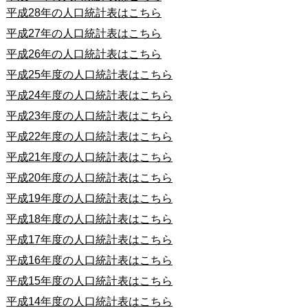
平成28年の人口統計表はこちら
平成27年の人口統計表はこちら
平成26年の人口統計表はこちら
平成25年度の人口統計表はこちら
平成24年度の人口統計表はこちら
平成23年度の人口統計表はこちら
平成22年度の人口統計表はこちら
平成21年度の人口統計表はこちら
平成20年度の人口統計表はこちら
平成19年度の人口統計表はこちら
平成18年度の人口統計表はこちら
平成17年度の人口統計表はこちら
平成16年度の人口統計表はこちら
平成15年度の人口統計表はこちら
平成14年度の人口統計表はこちら