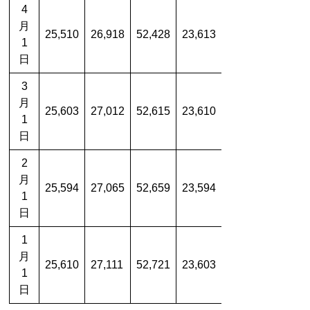
4
月
25,510
26,918
52,428
23,613
1
日
3
月
25,603
27,012
52,615
23,610
1
日
2
月
25,594
27,065
52,659
23,594
1
日
1
月
25,610
27,111
52,721
23,603
1
日