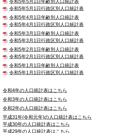
令和5年5月1日年齢別人口統計表
令和5年5月1日行政区別人口統計表
令和5年4月1日年齢別人口統計表
令和5年4月1日行政区別人口統計表
令和5年3月1日年齢別人口統計表
令和5年3月1日行政区別人口統計表
令和5年2月1日年齢別人口統計表
令和5年2月1日行政区別人口統計表
令和5年1月1日年齢別人口統計表
令和5年1月1日行政区別人口統計表
令和4年の人口統計表はこちら
令和3年の人口統計表はこちら
令和2
年の人口統計表はこちら
平成31年(令和元年)の人口統計表はこちら
平成30年の人口統計表はこちら
平成29年の人口統計表はこちら