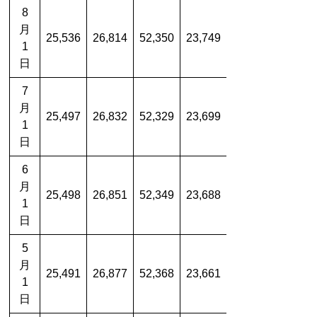
8
月
25,536
26,814
52,350
23,749
1
日
7
月
25,497
26,832
52,329
23,699
1
日
6
月
25,498
26,851
52,349
23,688
1
日
5
月
25,491
26,877
52,368
23,661
1
日