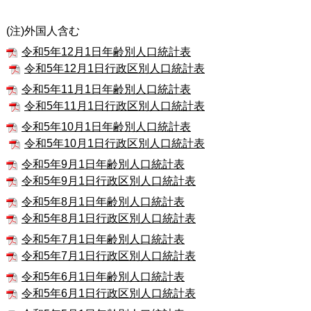
(注)外国人含む
令和5年12月1日年齢別人口統計表
令和5年12月1日行政区別人口統計表
令和5年11月1日年齢別人口統計表
令和5年11月1日行政区別人口統計表
令和5年10月1日年齢別人口統計表
令和5年10月1日行政区別人口統計表
令和5年9月1日年齢別人口統計表
令和5年9月1日行政区別人口統計表
令和5年8月1日年齢別人口統計表
令和5年8月1日行政区別人口統計表
令和5年7月1日年齢別人口統計表
令和5年7月1日行政区別人口統計表
令和5年6月1日年齢別人口統計表
令和5年6月1日行政区別人口統計表