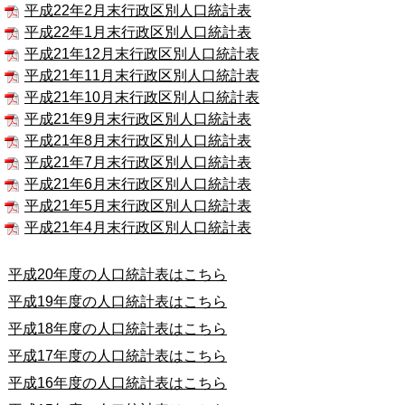
平成22年2月末行政区別人口統計表
平成22年1月末行政区別人口統計表
平成21年12月末行政区別人口統計表
平成21年11月末行政区別人口統計表
平成21年10月末行政区別人口統計表
平成21年9月末行政区別人口統計表
平成21年8月末行政区別人口統計表
平成21年7月末行政区別人口統計表
平成21年6月末行政区別人口統計表
平成21年5月末行政区別人口統計表
平成21年4月末行政区別人口統計表
平成20年度の人口統計表はこちら
平成19年度の人口統計表はこちら
平成18年度の人口統計表はこちら
平成17年度の人口統計表はこちら
平成16年度の人口統計表はこちら