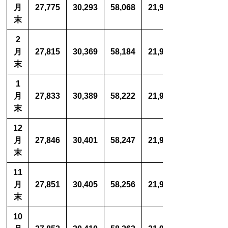
月
27,775
30,293
58,068
21,933
末
2
月
27,815
30,369
58,184
21,908
末
1
月
27,833
30,389
58,222
21,920
末
12
月
27,846
30,401
58,247
21,927
末
11
月
27,851
30,405
58,256
21,944
末
10