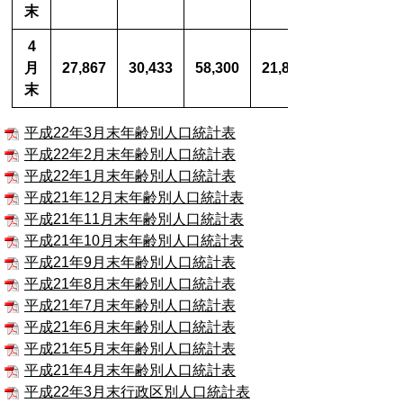
末
4
月
27,867
30,433
58,300
21,872
末
平成22年3月末年齢別人口統計表
平成22年2月末年齢別人口統計表
平成22年1月末年齢別人口統計表
平成21年12月末年齢別人口統計表
平成21年11月末年齢別人口統計表
平成21年10月末年齢別人口統計表
平成21年9月末年齢別人口統計表
平成21年8月末年齢別人口統計表
平成21年7月末年齢別人口統計表
平成21年6月末年齢別人口統計表
平成21年5月末年齢別人口統計表
平成21年4月末年齢別人口統計表
平成22年3月末行政区別人口統計表