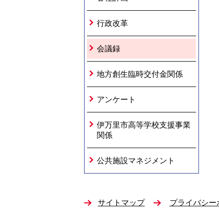
行政改革
会議録
地方創生臨時交付金関係
アンケート
伊万里市高等学校支援事業
関係
公共施設マネジメント
サイトマップ
プライバシー