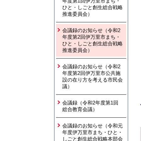
年度第1回伊万里市まち・
ひと・しごと創生総合戦略
推進委員会）
会議録のお知らせ（令和2
年度第2回伊万里市まち・
ひと・しごと創生総合戦略
推進委員会）
会議録のお知らせ（令和2
年度第2回伊万里市公共施
設の在り方を考える市民会
議）
会議録（令和2年度第1回
総合教育会議）
会議録のお知らせ（令和元
年度伊万里市まち・ひと・
しごと創生総合戦略本部会