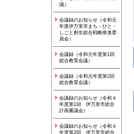
議）
会議録のお知らせ（令和元
年度伊万里市まち・ひと・
しごと創生総合戦略推進委
員会）
会議録（令和元年度第1回
総合教育会議）
会議録（令和元年度第2回
総合教育会議）
会議録のお知らせ（令和４
年度第1回 伊万里市総合
計画審議会）
会議録のお知らせ（令和４
年度第2回 伊万里市総合