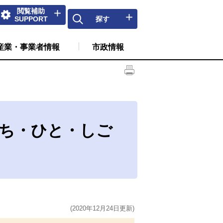
閲覧補助
SUPPORT
探す
産業・事業者情報
市政情報
まち・ひと・しご
(2020年12月24日更新)