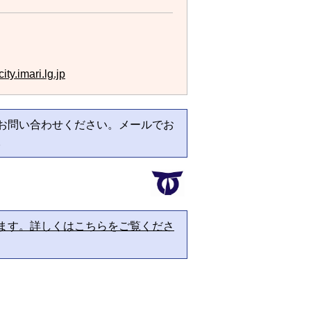
ty.imari.lg.jp
お問い合わせください。メールでお
。
ます。詳しくはこちらをご覧くださ