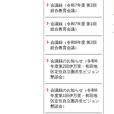
会議録（令和7年度 第2回
総合教育会議）
会議録（令和7年度 第1回
総合教育会議）
会議録（令和6年度 第2回
総合教育会議）
会議録のお知らせ（令和6
年度第2回伊万里・有田地
区定住自立圏共生ビジョン
懇談会）
会議録のお知らせ（令和6
年度第1回伊万里・有田地
区定住自立圏共生ビジョン
懇談会）