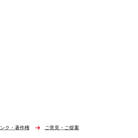
ンク・著作権
ご意見・ご提案