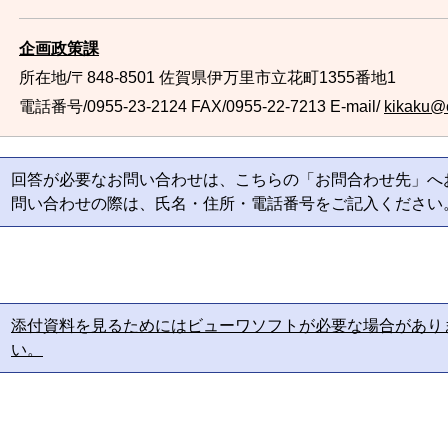
企画政策課
所在地/〒848-8501 佐賀県伊万里市立花町1355番地1
電話番号/0955-23-2124
FAX/0955-22-7213 E-mail/
kikaku@ci
回答が必要なお問い合わせは、こちらの「お問合わせ先」へ
問い合わせの際は、氏名・住所・電話番号をご記入ください
添付資料を見るためにはビューワソフトが必要な場合があり
い。