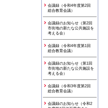
会議録（令和4年度第2回
総合教育会議）
会議録のお知らせ（第2回
市街地の新たな公共施設を
考える会）
会議録（令和4年度第1回
総合教育会議）
会議録のお知らせ（第1回
市街地の新たな公共施設を
考える会）
会議録（令和3年度第2回
総合教育会議）
会議録のお知らせ（令和2