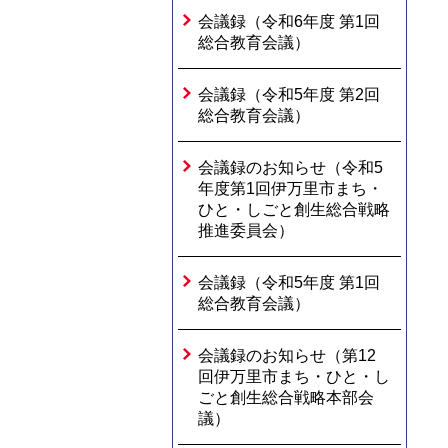
会議録（令和6年度 第1回
総合教育会議）
会議録（令和5年度 第2回
総合教育会議）
会議録のお知らせ（令和5
年度第1回伊万里市まち・
ひと・しごと創生総合戦略
推進委員会）
会議録（令和5年度 第1回
総合教育会議）
会議録のお知らせ（第12
回伊万里市まち・ひと・し
ごと創生総合戦略本部会
議）