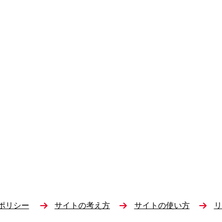
ポリシー
サイトの考え方
サイトの使い方
リ