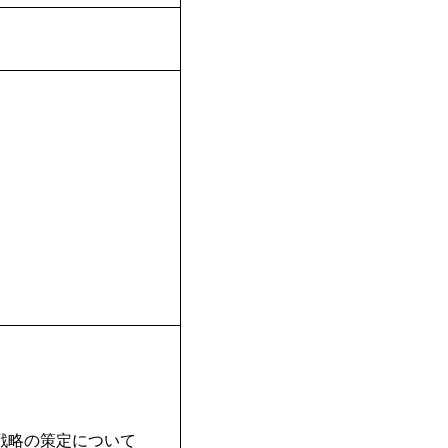
戦略の策定について