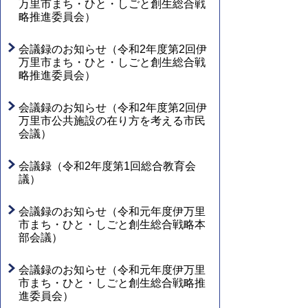
万里市まち・ひと・しごと創生総合戦
略推進委員会）
会議録のお知らせ（令和2年度第2回伊
万里市まち・ひと・しごと創生総合戦
略推進委員会）
会議録のお知らせ（令和2年度第2回伊
万里市公共施設の在り方を考える市民
会議）
会議録（令和2年度第1回総合教育会
議）
会議録のお知らせ（令和元年度伊万里
市まち・ひと・しごと創生総合戦略本
部会議）
会議録のお知らせ（令和元年度伊万里
市まち・ひと・しごと創生総合戦略推
進委員会）