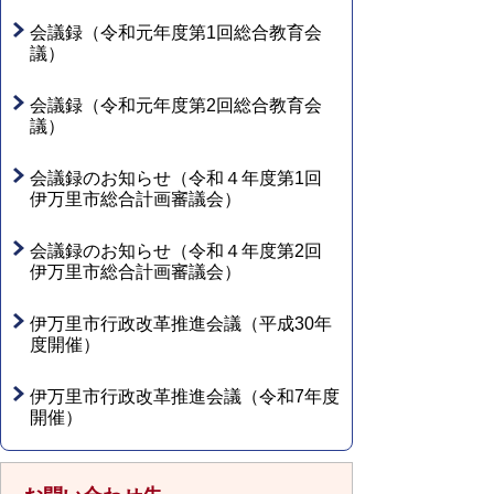
会議録（令和元年度第1回総合教育会
議）
会議録（令和元年度第2回総合教育会
議）
会議録のお知らせ（令和４年度第1回
伊万里市総合計画審議会）
会議録のお知らせ（令和４年度第2回
伊万里市総合計画審議会）
伊万里市行政改革推進会議（平成30年
度開催）
伊万里市行政改革推進会議（令和7年度
開催）