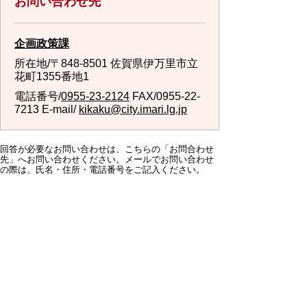
お問い合わせ先
企画政策課
所在地/〒848-8501 佐賀県伊万里市立
花町1355番地1
電話番号/
0955-23-2124
FAX/0955-22-
7213 E-mail/
kikaku@city.imari.lg.jp
回答が必要なお問い合わせは、こちらの「お問合わせ
先」へお問い合わせください。メールでお問い合わせ
の際は、氏名・住所・電話番号をご記入ください。
スマートフォン
パソコン
サイトマップ
プライバシーポリ
シー