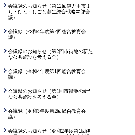
会議録のお知らせ（第12回伊万里市ま
ち・ひと・しごと創生総合戦略本部会
議）
会議録（令和4年度第2回総合教育会
議）
会議録のお知らせ（第2回市街地の新た
な公共施設を考える会）
会議録（令和4年度第1回総合教育会
議）
会議録のお知らせ（第1回市街地の新た
な公共施設を考える会）
会議録（令和3年度第2回総合教育会
議）
会議録のお知らせ（令和2年度第1回伊