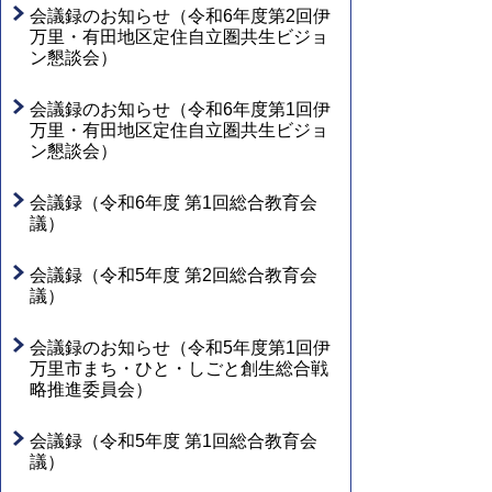
会議録のお知らせ（令和6年度第2回伊
万里・有田地区定住自立圏共生ビジョ
ン懇談会）
会議録のお知らせ（令和6年度第1回伊
万里・有田地区定住自立圏共生ビジョ
ン懇談会）
会議録（令和6年度 第1回総合教育会
議）
会議録（令和5年度 第2回総合教育会
議）
会議録のお知らせ（令和5年度第1回伊
万里市まち・ひと・しごと創生総合戦
略推進委員会）
会議録（令和5年度 第1回総合教育会
議）