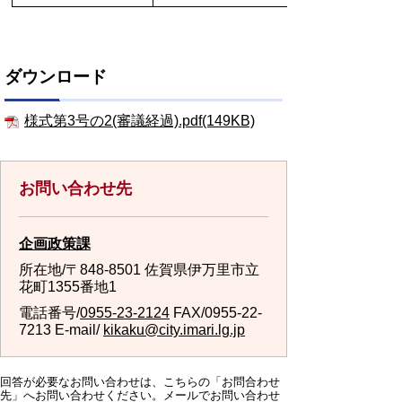
ダウンロード
様式第3号の2(審議経過).pdf(149KB)
お問い合わせ先
企画政策課
所在地/〒848-8501 佐賀県伊万里市立
花町1355番地1
電話番号/
0955-23-2124
FAX/0955-22-
7213 E-mail/
kikaku@city.imari.lg.jp
回答が必要なお問い合わせは、こちらの「お問合わせ
先」へお問い合わせください。メールでお問い合わせ