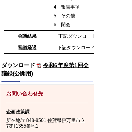
4 報告事項
5 その他
6 閉会
会議結果
下記ダウンロードファイルをご参
審議経過
下記ダウンロードファイルをご参照
ダウンロード
令和6年度第1回会
議録(公開用)
お問い合わせ先
企画政策課
所在地/〒848-8501 佐賀県伊万里市立
花町1355番地1