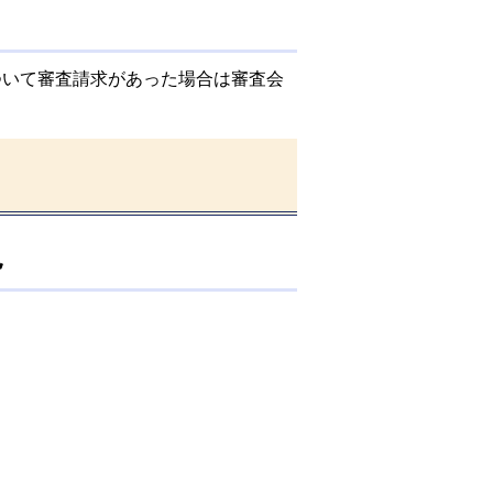
いて審査請求があった場合は審査会
況