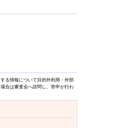
する情報について目的外利用・外部
た場合は審査会へ諮問し、答申が行わ