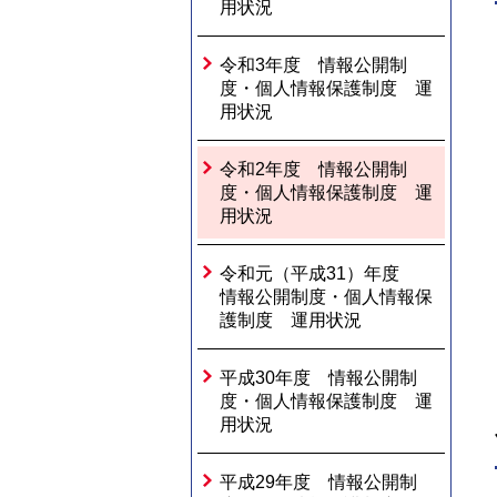
用状況
令和3年度 情報公開制
度・個人情報保護制度 運
用状況
令和2年度 情報公開制
度・個人情報保護制度 運
用状況
令和元（平成31）年度
情報公開制度・個人情報保
護制度 運用状況
平成30年度 情報公開制
度・個人情報保護制度 運
用状況
平成29年度 情報公開制