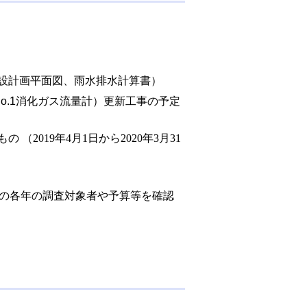
施設計画平面図、雨水排水計算書）
o.1消化ガス流量計）更新工事の予定
もの
（
2019年4月1日から2020年3月31
査の各年の調査対象者や予算等を確認