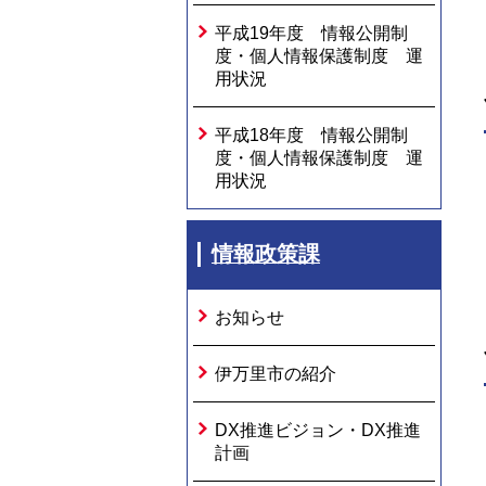
平成19年度 情報公開制
度・個人情報保護制度 運
用状況
平成18年度 情報公開制
度・個人情報保護制度 運
用状況
情報政策課
お知らせ
伊万里市の紹介
DX推進ビジョン・DX推進
計画