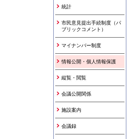
統計
市民意見提出手続制度（パ
ブリックコメント）
マイナンバー制度
情報公開・個人情報保護
縦覧・閲覧
会議公開関係
施設案内
会議録