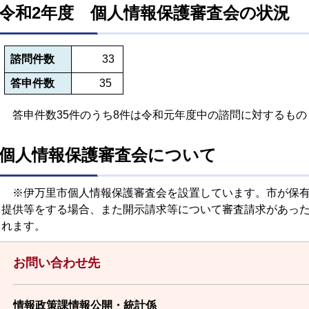
令和2年度 個人情報保護審査会の状況
諮問件数
33
答申件数
35
答申件数35件のうち8件は令和元年度中の諮問に対するもの
個人情報保護審査会について
※伊万里市個人情報保護審査会を設置しています。市が保有
提供等をする場合、また開示請求等について審査請求があっ
れます。
お問い合わせ先
情報政策課情報公開・統計係