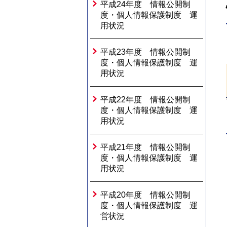
平成24年度 情報公開制
度・個人情報保護制度 運
用状況
平成23年度 情報公開制
度・個人情報保護制度 運
用状況
平成22年度 情報公開制
度・個人情報保護制度 運
用状況
平成21年度 情報公開制
度・個人情報保護制度 運
用状況
平成20年度 情報公開制
度・個人情報保護制度 運
営状況