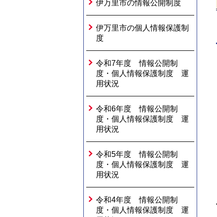
伊万里市の情報公開制度
伊万里市の個人情報保護制
度
令和7年度 情報公開制
度・個人情報保護制度 運
用状況
令和6年度 情報公開制
度・個人情報保護制度 運
用状況
令和5年度 情報公開制
度・個人情報保護制度 運
用状況
令和4年度 情報公開制
度・個人情報保護制度 運