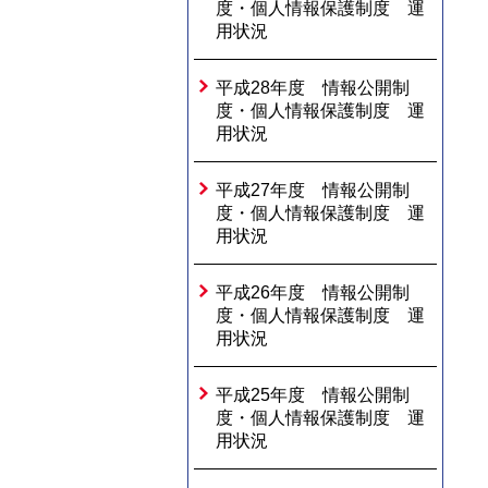
度・個人情報保護制度 運
用状況
平成28年度 情報公開制
度・個人情報保護制度 運
用状況
平成27年度 情報公開制
度・個人情報保護制度 運
用状況
平成26年度 情報公開制
度・個人情報保護制度 運
用状況
平成25年度 情報公開制
度・個人情報保護制度 運
用状況