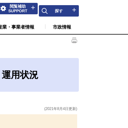
閲覧補助
SUPPORT
探す
産業・事業者情報
市政情報
 運用状況
(2021年8月4日更新)