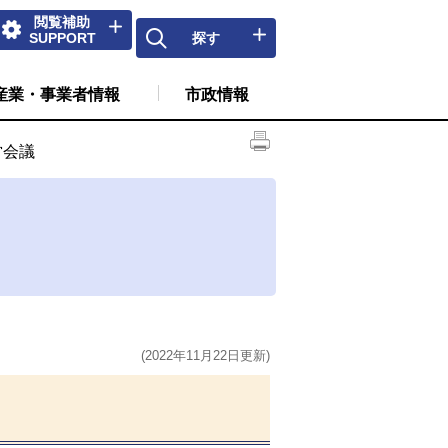
閲覧補助
SUPPORT
探す
産業・事業者情報
市政情報
営会議
(2022年11月22日更新)