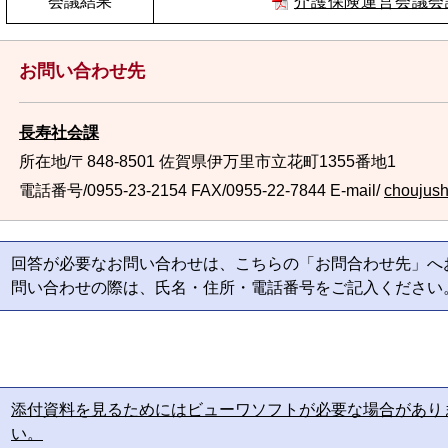
会議結果
介護保険運営会議会
お問い合わせ先
長寿社会課
所在地/〒848-8501 佐賀県伊万里市立花町1355番地1
電話番号/0955-23-2154
FAX/0955-22-7844 E-mail/
choujush
回答が必要なお問い合わせは、こちらの「お問合わせ先」へ
問い合わせの際は、氏名・住所・電話番号をご記入ください
添付資料を見るためにはビューワソフトが必要な場合があり
い。