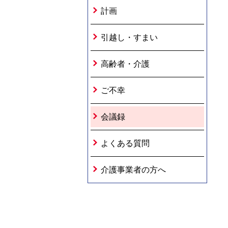
計画
引越し・すまい
高齢者・介護
ご不幸
会議録
よくある質問
介護事業者の方へ