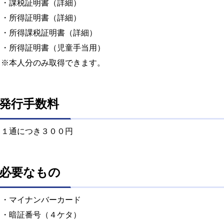
・課税証明書（詳細）
・所得証明書（詳細）
・所得課税証明書（詳細）
・所得証明書（児童手当用）
※本人分のみ取得できます。
発行手数料
１通につき３００円
必要なもの
・マイナンバーカード
・暗証番号（４ケタ）