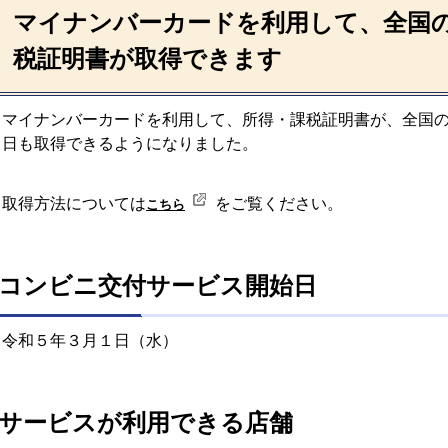
マイナンバーカードを利用して、全国
税証明書が取得できます
マイナンバーカードを利用して、所得・課税証明書が、全国
日も取得できるようになりました。
取得方法については
をご覧ください。
こちら
コンビニ交付サービス開始日
令和５年３月１日（水）
サービスが利用できる店舗