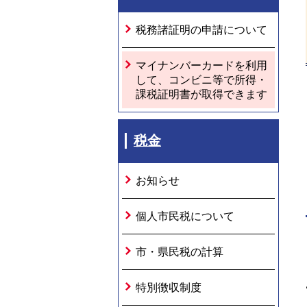
税務諸証明の申請について
マイナンバーカードを利用
して、コンビニ等で所得・
課税証明書が取得できます
税金
お知らせ
個人市民税について
市・県民税の計算
特別徴収制度