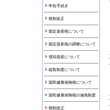
申告手続き
税制改正
固定資産税について
固定資産税の調整について
償却資産について
縦覧制度について
国民健康保険税について
国民健康保険税の減免制度
税制改正