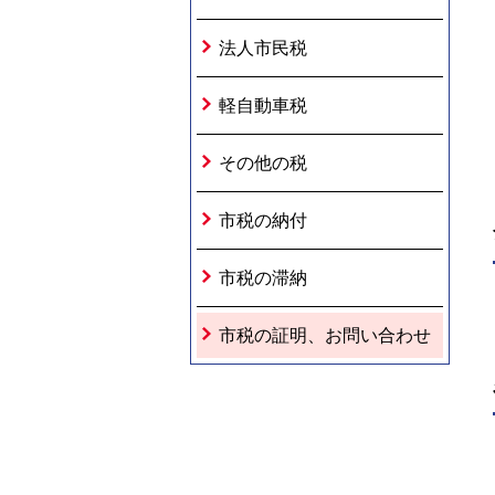
法人市民税
軽自動車税
その他の税
市税の納付
市税の滞納
市税の証明、お問い合わせ