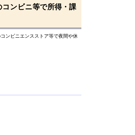
のコンビニ等で所得・課
のコンビニエンスストア等で夜間や休