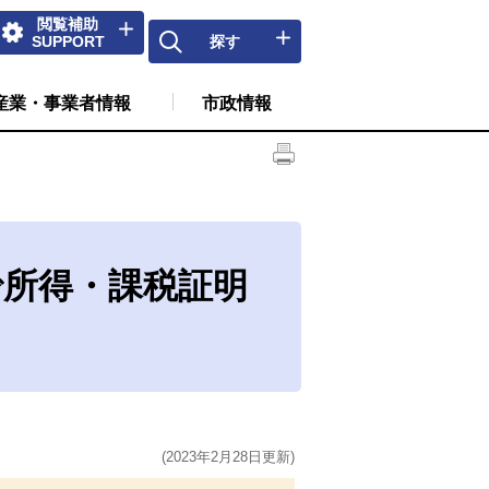
閲覧補助
SUPPORT
探す
産業・事業者情報
市政情報
所得・課税証明
(2023年2月28日更新)