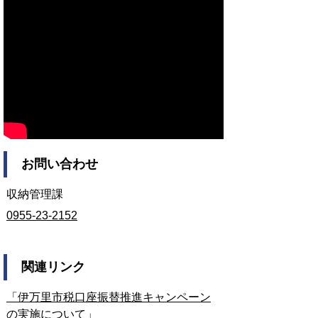
お問い合わせ
収納管理課
0955-23-2152
関連リンク
「伊万里市税口座振替推進キャンペーン
の実施について」