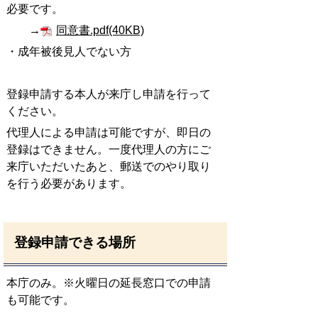
必要です。
→
同意書.pdf(40KB)
・成年被後見人でない方
登録申請する本人が来庁し申請を行って
ください。
代理人による申請は可能ですが、即日の
登録はできません。一度代理人の方にご
来庁いただいたあと、郵送でのやり取り
を行う必要があります。
登録申請できる場所
本庁のみ。※火曜日の延長窓口での申請
も可能です。