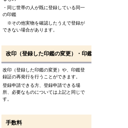
・同じ世帯の人が既に登録している同一
の印鑑
※その他実物を確認したうえで登録が
できない場合があります。
改印（登録した印鑑の変更）・印鑑登録証の再発
改印（登録した印鑑の変更）や、印鑑登
録証の再発行を行うことができます。
登録申請できる方、登録申請できる場
所、必要なものについては上記と同じで
す。
手数料