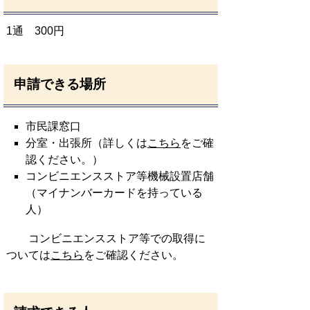
1通 300円
申請できる場所
市民課窓口
分室・出張所（詳しくは
こちら
をご確
認ください。）
コンビニエンスストア等機械設置店舗
（マイナンバーカードを持っている
人）
コンビニエンスストア等での取得に
ついては
こちら
をご確認ください。