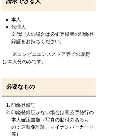
請求できる人
本人
代理人
※代理人の場合は必ず登録者の印鑑登
録証をお持ちください。
※コンビニエンスストア等での取得
は本人分のみです。
必要なもの
印鑑登録証
印鑑登録証がない場合は官公庁発行の
本人確認書類（写真の貼付のあるも
の：運転免許証、マイナンバーカード
等）