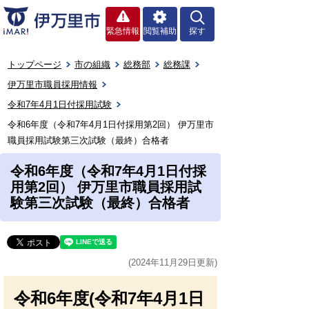
緊急情報
閲覧補助
探す
トップページ
市の組織
総務部
総務課
伊万里市職員採用情報
令和7年4月1日付採用試験
令和6年度（令和7年4月1日付採用第2回） 伊万里市
職員採用試験第三次試験（最終）合格者
令和6年度（令和7年4月1日付採
用第2回） 伊万里市職員採用試
験第三次試験（最終）合格者
(2024年11月29日更新)
令和6年度(令和7年4月1日