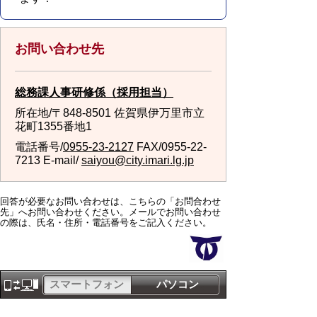
お問い合わせ先
総務課人事研修係（採用担当）
所在地/〒848-8501 佐賀県伊万里市立
花町1355番地1
電話番号/
0955-23-2127
FAX/0955-22-
7213 E-mail/
saiyou@city.imari.lg.jp
回答が必要なお問い合わせは、こちらの「お問合わせ
先」へお問い合わせください。メールでお問い合わせ
の際は、氏名・住所・電話番号をご記入ください。
スマートフォン
パソコン