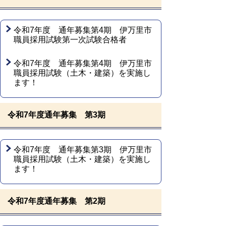
令和7年度 通年募集第4期 伊万里市
職員採用試験第一次試験合格者
令和7年度 通年募集第4期 伊万里市
職員採用試験（土木・建築）を実施し
ます！
令和7年度通年募集 第3期
令和7年度 通年募集第3期 伊万里市
職員採用試験（土木・建築）を実施し
ます！
令和7年度通年募集 第2期