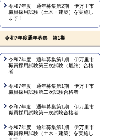
令和7年度 通年募集第2期 伊万里市
職員採用試験（土木・建築）を実施し
ます！
令和7年度通年募集 第1期
令和7年度 通年募集第1期 伊万里市
職員採用試験第三次試験（最終）合格
者
令和7年度 通年募集第1期 伊万里市
職員採用試験第二次試験合格者
令和7年度 通年募集第1期 伊万里市
職員採用試験第一次試験合格者
令和7年度 通年募集第1期 伊万里市
職員採用試験（土木・建築）を実施し
ます！