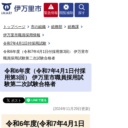
緊急情報
閲覧補助
探す
トップページ
市の組織
総務部
総務課
伊万里市職員採用情報
令和7年4月1日付採用試験
令和6年度（令和7年4月1日付採用第3回） 伊万里市
職員採用試験第二次試験合格者
令和6年度（令和7年4月1日付採
用第3回） 伊万里市職員採用試
験第二次試験合格者
(2024年11月29日更新)
令和6年度(令和7年4月1日