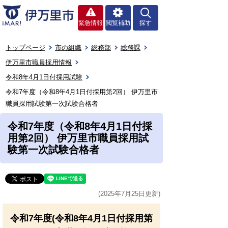
緊急情報
閲覧補助
探す
トップページ
市の組織
総務部
総務課
伊万里市職員採用情報
令和8年4月1日付採用試験
令和7年度（令和8年4月1日付採用第2回） 伊万里市
職員採用試験第一次試験合格者
令和7年度（令和8年4月1日付採
用第2回） 伊万里市職員採用試
験第一次試験合格者
(2025年7月25日更新)
令和7年度(令和8年4月1日付採用第