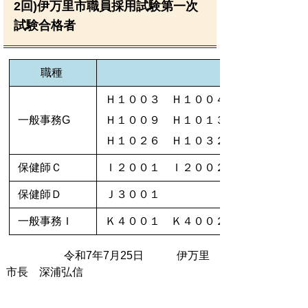
2回)伊万里市職員採用試験第一次
試験合格者
職種
Ｈ１００３ Ｈ１００４ Ｈ１００５ 
一般事務G
Ｈ１００９ Ｈ１０１３ Ｈ１０１７ 
Ｈ１０２６ Ｈ１０３２
保健師Ｃ
Ｉ２００１ Ｉ２００２ Ｉ２００３
保健師Ｄ
Ｊ３００１
一般事務Ｉ
Ｋ４００１ Ｋ４００２ Ｋ４００７
令和7年7月25日 伊万里
市長 深浦弘信